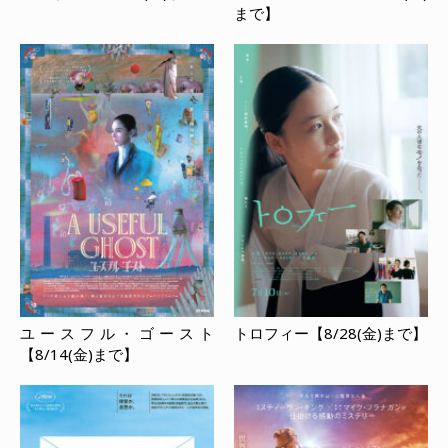
まで】
ユースフル・ゴースト
トロフィー【8/28(金)まで】
【8/14(金)まで】