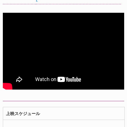
上映スケジュール