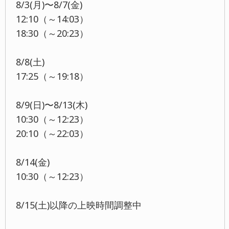
8/3(月)〜8/7(金)
12:10（～14:03）
18:30（～20:23）
8/8(土)
17:25（～19:18）
8/9(日)〜8/13(木)
10:30（～12:23）
20:10（～22:03）
8/14(金)
10:30（～12:23）
8/15(土)以降の上映時間調整中