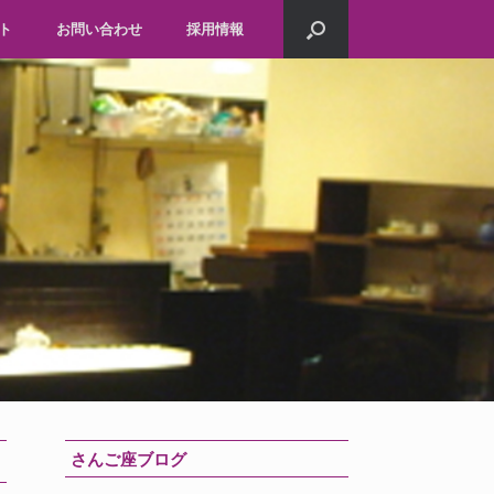
ト
お問い合わせ
採用情報
さんご座ブログ